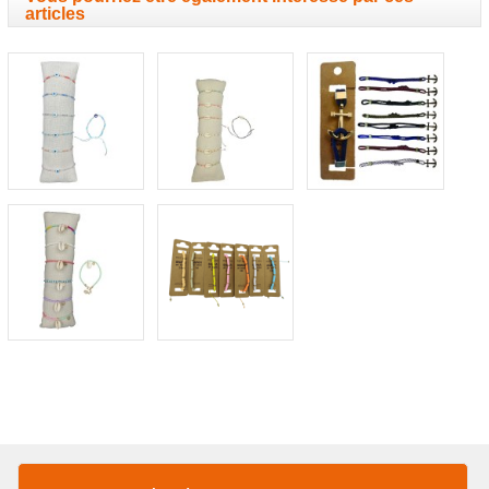
articles