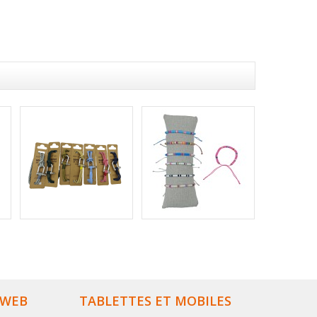
 WEB
TABLETTES ET MOBILES