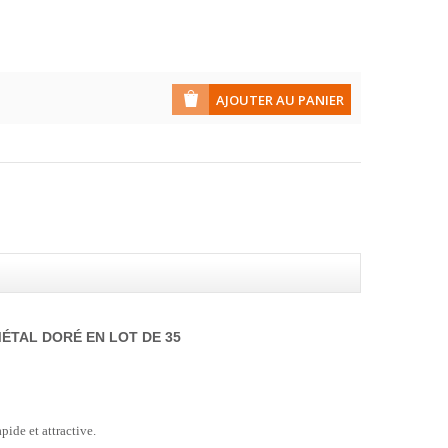
ÉTAL DORÉ EN LOT DE 35
pide et attractive.