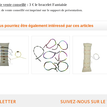
e vente conseillé
: 3 € le bracelet
Fantaisie
 de vente conseillé est imprimé sur le support de présentation.
s pourriez être également intéressé par ces articles
LETTER
SUIVEZ-NOUS SUR LE