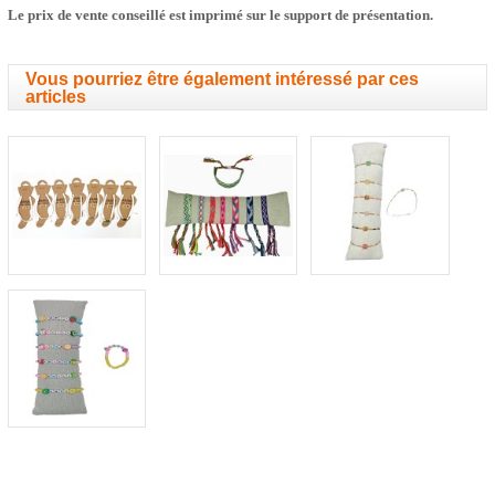
Le prix de vente conseillé est imprimé sur le support de présentation.
Vous pourriez être également intéressé par ces
articles