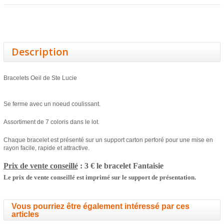
Description
Bracelets Oeil de Ste Lucie
Se ferme avec un noeud coulissant.
Assortiment de 7 coloris dans le lot.
Chaque bracelet est présenté sur un support carton perforé pour une mise en
rayon facile, rapide et attractive.
Prix de vente conseillé
: 3 € le bracelet
Fantaisie
Le prix de vente conseillé est imprimé sur le support de présentation.
Vous pourriez être également intéressé par ces
articles