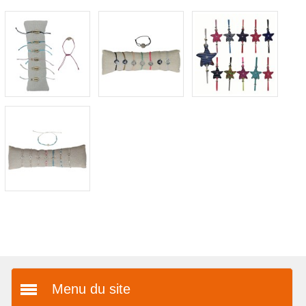
Menu du site