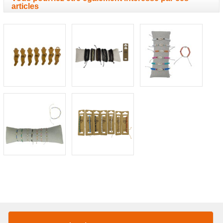
articles