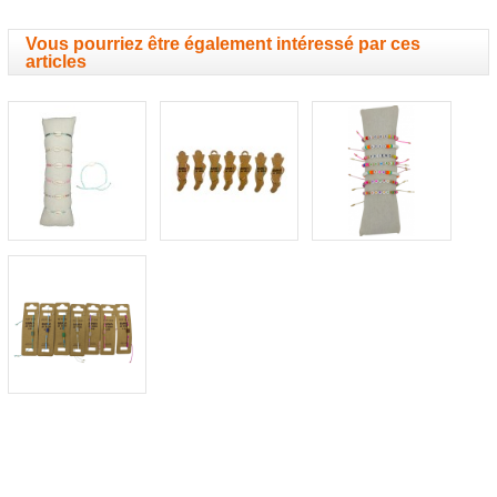
Vous pourriez être également intéressé par ces
articles