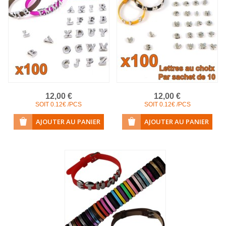
12,00 €
12,00 €
SOIT 0.12€ /PCS
SOIT 0.12€ /PCS