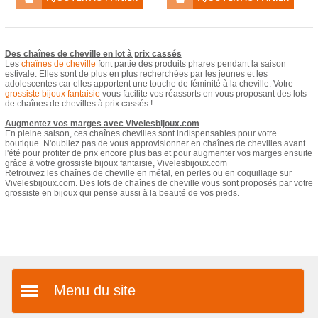
Des chaînes de cheville en lot à prix cassés
Les
chaînes de cheville
font partie des produits phares pendant la saison
estivale. Elles sont de plus en plus recherchées par les jeunes et les
adolescentes car elles apportent une touche de féminité à la cheville. Votre
grossiste bijoux fantaisie
vous facilite vos réassorts en vous proposant des lots
de chaînes de chevilles à prix cassés !
Augmentez vos marges avec Vivelesbijoux.com
En pleine saison, ces chaînes chevilles sont indispensables pour votre
boutique. N'oubliez pas de vous approvisionner en chaînes de chevilles avant
l'été pour profiter de prix encore plus bas et pour augmenter vos marges ensuite
grâce à votre grossiste bijoux fantaisie, Vivelesbijoux.com
Retrouvez les chaînes de cheville en métal, en perles ou en coquillage sur
Vivelesbijoux.com. Des lots de chaînes de cheville vous sont proposés par votre
grossiste en bijoux qui pense aussi à la beauté de vos pieds.
Menu du site