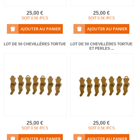
25,00 €
25,00 €
SOIT 0.5€ /PCS
SOIT 0.5€ /PCS
LOT DE 50 CHEVILLÈRES TORTUE
LOT DE 50 CHEVILLÈRES TORTUE
ET PERLES ...
25,00 €
25,00 €
SOIT 0.5€ /PCS
SOIT 0.5€ /PCS