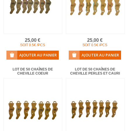
25,00 €
25,00 €
SOIT 0.5€ /PCS
SOIT 0.5€ /PCS
LOT DE 50 CHAÎNES DE
LOT DE 50 CHAÎNES DE
CHEVILLE COEUR
CHEVILLE PERLES ET CAURI