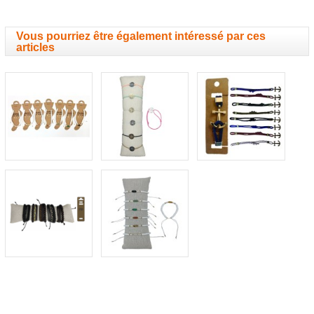
Vous pourriez être également intéressé par ces
articles