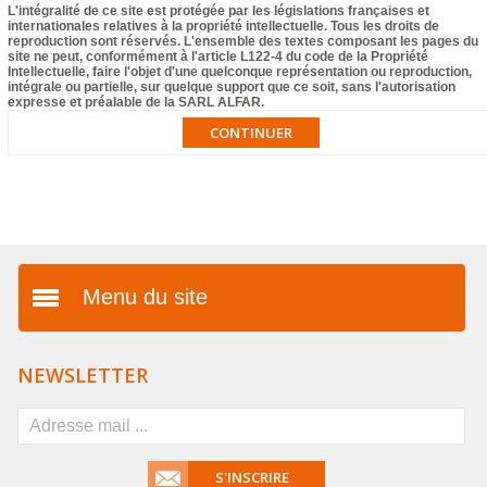
L'intégralité de ce site est protégée par les législations françaises et
internationales relatives à la propriété intellectuelle. Tous les droits de
reproduction sont réservés. L'ensemble des textes composant les pages du
site ne peut, conformément à l'article L122-4 du code de la Propriété
Intellectuelle, faire l'objet d'une quelconque représentation ou reproduction,
intégrale ou partielle, sur quelque support que ce soit, sans l'autorisation
expresse et préalable de la SARL ALFAR.
CONTINUER
Menu du site
Présentation
NEWSLETTER
Vos avantages
FAQ
S'INSCRIRE