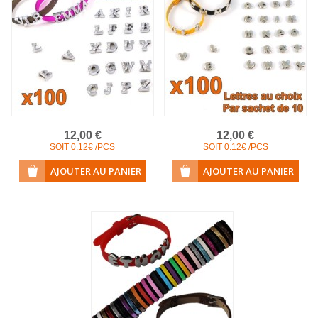
12,00 €
12,00 €
SOIT 0.12€ /PCS
SOIT 0.12€ /PCS