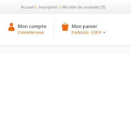
Accueil
Inscription
Ma liste de souhaits (0)
|
|
Mon compte
Mon panier
Connectez-vous
0 article(s) - 0,00 €
M