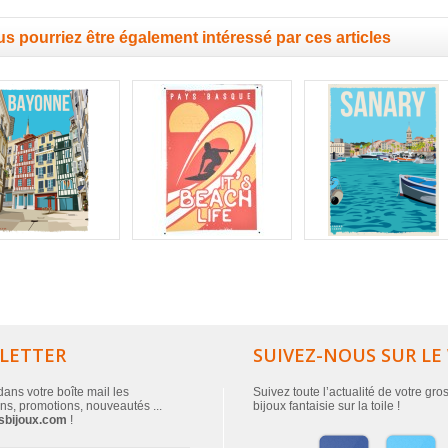
s pourriez être également intéressé par ces articles
LETTER
SUIVEZ-NOUS SUR LE
ans votre boîte mail les
Suivez toute l’actualité de votre gro
ns, promotions, nouveautés ...
bijoux fantaisie sur la toile !
sbijoux.com
!