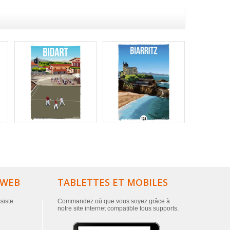
 WEB
TABLETTES ET MOBILES
ssiste
Commandez où que vous soyez grâce à
notre site internet compatible tous supports.