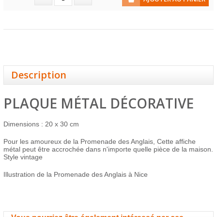
Description
PLAQUE MÉTAL DÉCORATIVE
Dimensions : 20 x 30 cm
Pour les amoureux de la Promenade des Anglais, Cette affiche
métal peut être accrochée dans n'importe quelle pièce de la maison.
Style vintage
Illustration de la Promenade des Anglais à Nice