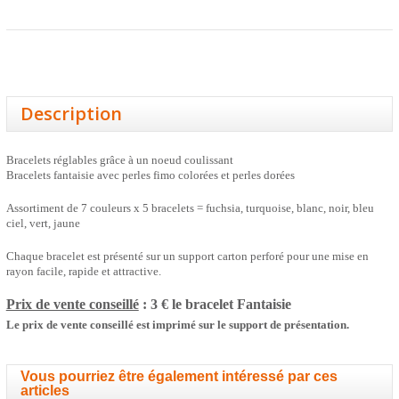
Description
Bracelets réglables grâce à un noeud coulissant
Bracelets fantaisie avec perles fimo colorées et perles dorées
Assortiment de 7 couleurs x 5 bracelets = fuchsia, turquoise, blanc, noir, bleu
ciel, vert, jaune
Chaque bracelet est présenté sur un support carton perforé pour une mise en
rayon facile, rapide et attractive.
Prix de vente conseillé
: 3 € le bracelet
Fantaisie
Le prix de vente conseillé est imprimé sur le support de présentation.
Vous pourriez être également intéressé par ces
articles