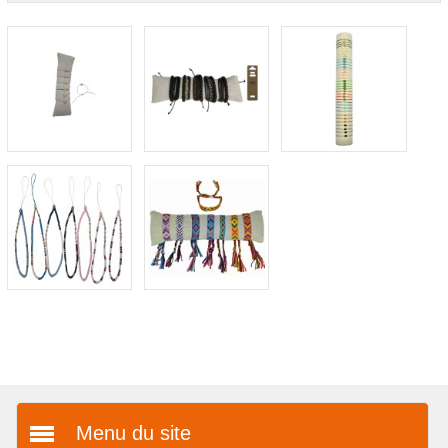
Menu du site