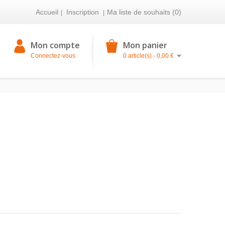
Accueil
Inscription
Ma liste de souhaits (0)
|
|
Mon compte
Mon panier
Connectez-vous
0 article(s) - 0,00 €