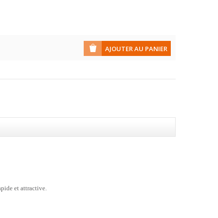
pide et attractive.