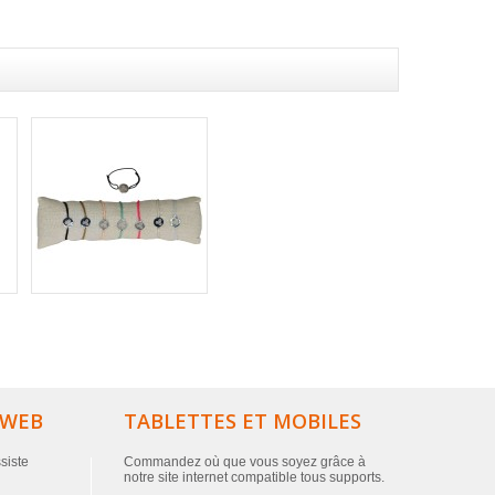
 WEB
TABLETTES ET MOBILES
ssiste
Commandez où que vous soyez grâce à
notre site internet compatible tous supports.