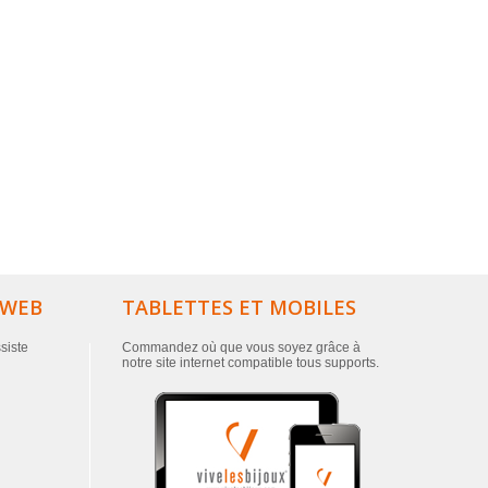
 WEB
TABLETTES ET MOBILES
ssiste
Commandez où que vous soyez grâce à
notre site internet compatible tous supports.