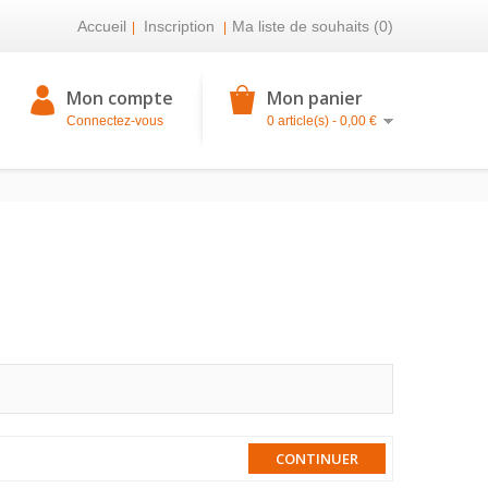
Accueil
Inscription
Ma liste de souhaits (0)
|
|
Mon compte
Mon panier
Connectez-vous
0 article(s) - 0,00 €
CONTINUER