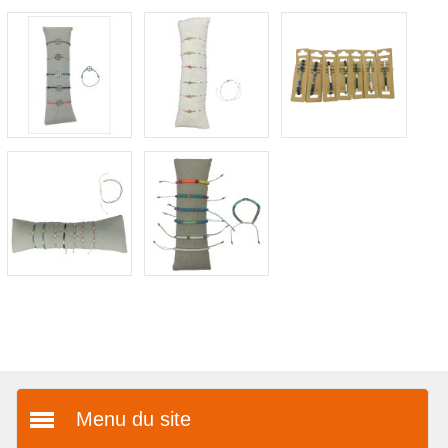
Menu du site