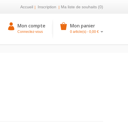
Accueil
Inscription
Ma liste de souhaits (0)
|
|
Mon compte
Mon panier
Connectez-vous
0 article(s) - 0,00 €