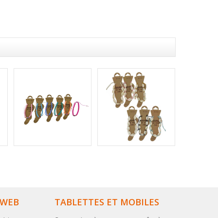
 WEB
TABLETTES ET MOBILES