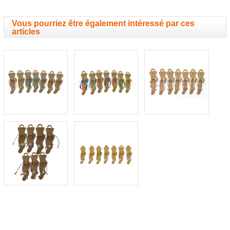
Vous pourriez être également intéressé par ces
articles