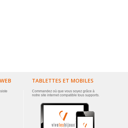
 WEB
TABLETTES ET MOBILES
ssiste
Commandez où que vous soyez grâce à
notre site internet compatible tous supports.