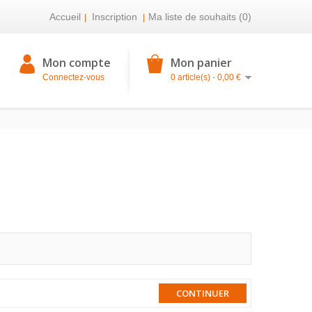
Accueil
Inscription
Ma liste de souhaits (0)
|
|
Mon compte
Mon panier
Connectez-vous
0 article(s) - 0,00 €
CONTINUER