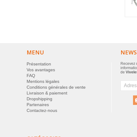
MENU
NEWS
Présentation
Recevez d
informatio
Vos avantages
de
Vivele
FAQ
Mentions légales
Conditions générales de vente
Livraison & paiement
Dropshipping
Partenaires
Contactez-nous