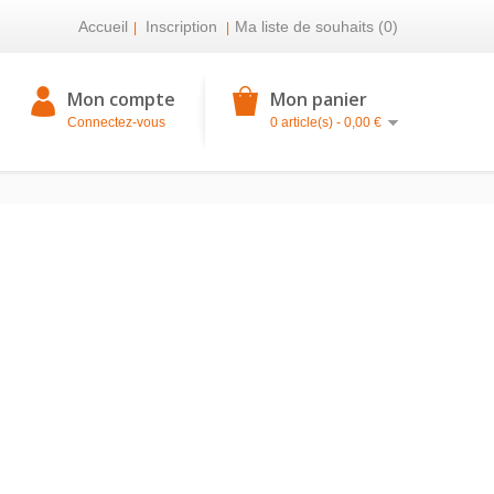
Accueil
Inscription
Ma liste de souhaits (0)
|
|
Mon compte
Mon panier
Connectez-vous
0 article(s) - 0,00 €