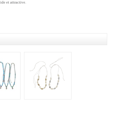
de et attractive.