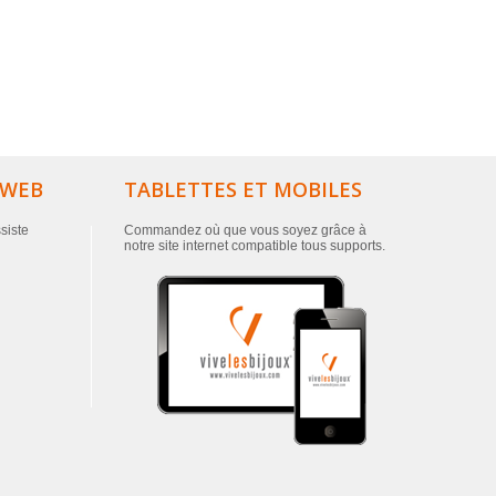
 WEB
TABLETTES ET MOBILES
ssiste
Commandez où que vous soyez grâce à
notre site internet compatible tous supports.