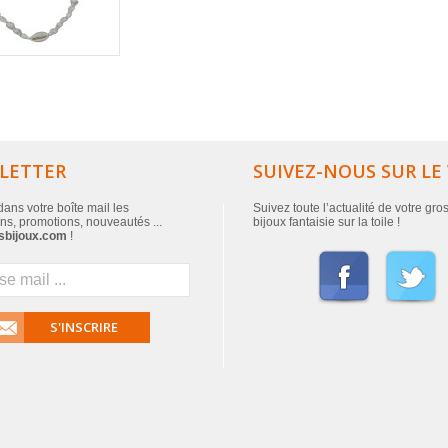
LETTER
SUIVEZ-NOUS SUR LE
ans votre boîte mail les
Suivez toute l’actualité de votre gro
ns, promotions, nouveautés ...
bijoux fantaisie sur la toile !
sbijoux.com
!
S'INSCRIRE