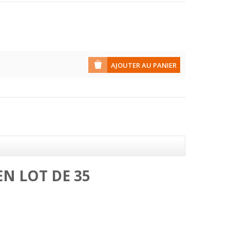
EN
LOT DE 35