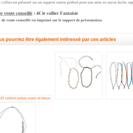
collier est présenté sur un support carton perforé pour une mise en rayon facile, rapi
e vente conseillé
: 4€ le collier
Fantaisie
 de vente conseillé est imprimé sur le support de présentation.
s pourriez être également intéressé par ces articles