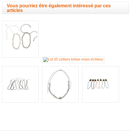
Vous pourriez être également intéressé par ces
articles