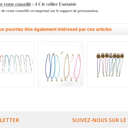
e vente conseillé
: 4 € le collier
Fantaisie
 de vente conseillé est imprimé sur le support de présentation.
s pourriez être également intéressé par ces articles
LETTER
SUIVEZ-NOUS SUR LE