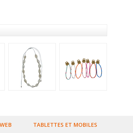
 WEB
TABLETTES ET MOBILES