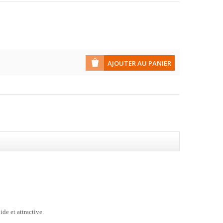
de et attractive.