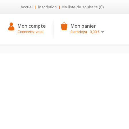
Accueil
Inscription
Ma liste de souhaits (0)
|
|
Mon compte
Mon panier
Connectez-vous
0 article(s) - 0,00 €