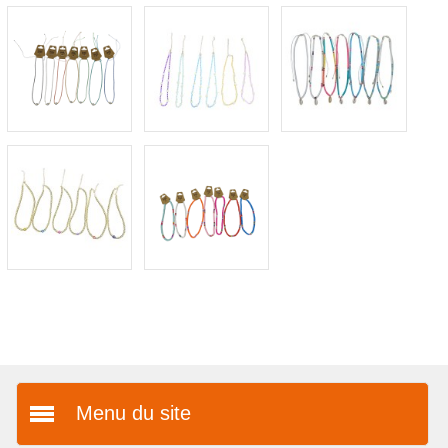
Menu du site