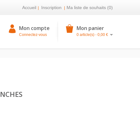
Accueil
Inscription
Ma liste de souhaits (0)
|
|
Mon compte
Mon panier
Connectez-vous
0 article(s) - 0,00 €
ANCHES