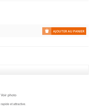
 Voir photo
apide et attractive.