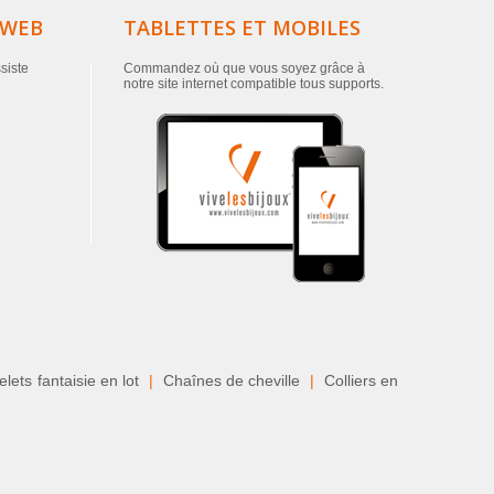
 WEB
TABLETTES ET MOBILES
ssiste
Commandez où que vous soyez grâce à
notre site internet compatible tous supports.
lets fantaisie en lot
|
Chaînes de cheville
|
Colliers en