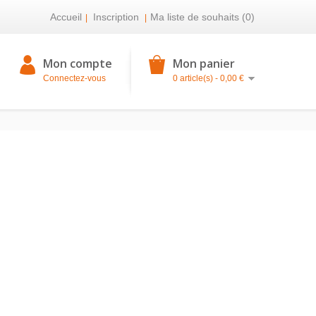
Accueil
Inscription
Ma liste de souhaits (0)
|
|
Mon compte
Mon panier
Connectez-vous
0 article(s) - 0,00 €