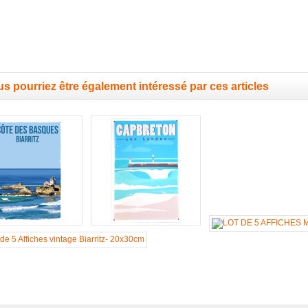
s pourriez être également intéressé par ces articles