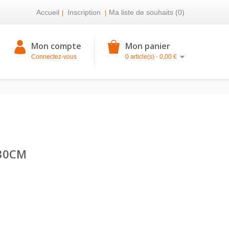
Accueil
Inscription
Ma liste de souhaits (0)
|
|
Mon compte
Mon panier
Connectez-vous
0 article(s) - 0,00 €
X30CM