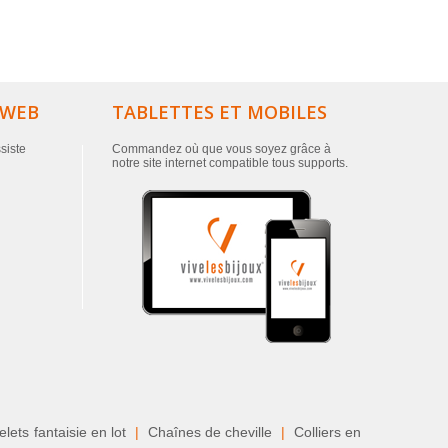
 WEB
TABLETTES ET MOBILES
ssiste
Commandez où que vous soyez grâce à
notre site internet compatible tous supports.
lets fantaisie en lot
|
Chaînes de cheville
|
Colliers en