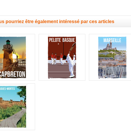
s pourriez être également intéressé par ces articles