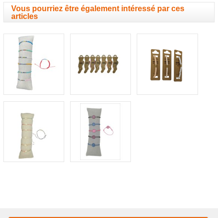
Vous pourriez être également intéressé par ces
articles