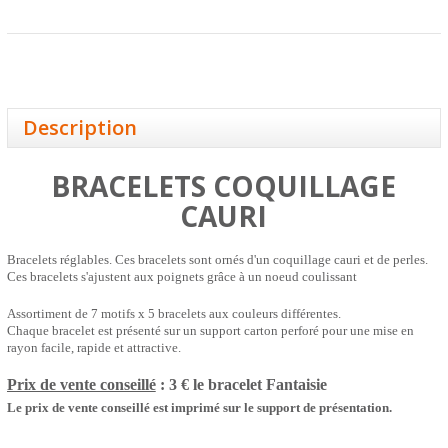
Description
BRACELETS COQUILLAGE
CAURI
Bracelets réglables. Ces bracelets sont ornés d'un coquillage cauri et de perles.
Ces bracelets s'ajustent aux poignets grâce à un noeud coulissant
Assortiment de 7 motifs x 5 bracelets aux couleurs différentes.
Chaque bracelet est présenté sur un support carton perforé pour une mise en
rayon facile, rapide et attractive.
Prix de vente conseillé
: 3 € le bracelet
Fantaisie
Le prix de vente conseillé est imprimé sur le support de présentation.