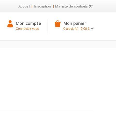
Accueil
Inscription
Ma liste de souhaits (0)
|
|
Mon compte
Mon panier
Connectez-vous
0 article(s) - 0,00 €