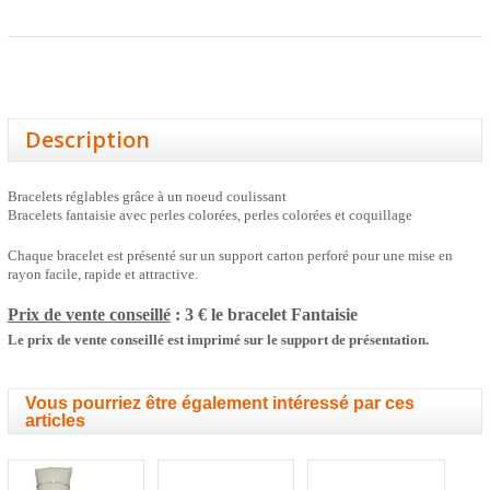
Description
Bracelets réglables grâce à un noeud coulissant
Bracelets fantaisie avec perles colorées, perles colorées et coquillage
Chaque bracelet est présenté sur un support carton perforé pour une mise en
rayon facile, rapide et attractive.
Prix de vente conseillé
: 3 € le bracelet
Fantaisie
Le prix de vente conseillé est imprimé sur le support de présentation.
Vous pourriez être également intéressé par ces
articles